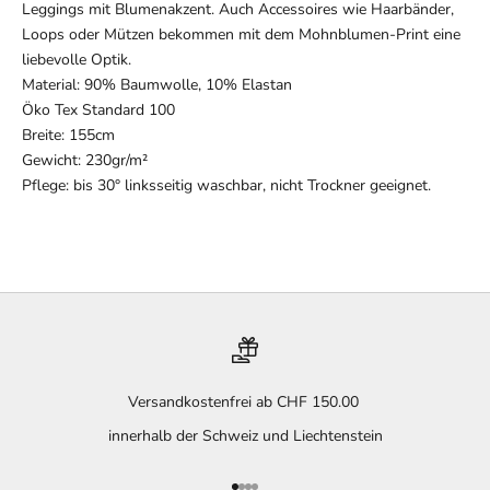
Leggings mit Blumenakzent. Auch Accessoires wie Haarbänder,
Loops oder Mützen bekommen mit dem Mohnblumen-Print eine
liebevolle Optik.
Material: 90% Baumwolle, 10% Elastan
Öko Tex Standard 100
Breite: 155cm
Gewicht: 230gr/m²
Pflege: bis 30° linksseitig waschbar, nicht Trockner geeignet.
Versandkostenfrei ab CHF 150.00
innerhalb der Schweiz und Liechtenstein