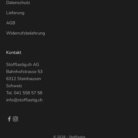
Datenschutz
Lieferung
AGB
Widerrufsbelehrung
Kontakt
Stofflastig.ch AG
Bahnhofstrasse 53
6312 Steinhausen
Schweiz
Tel.
041 558 57 58
info@stofflastig.ch
© 2026 - Stofflastig