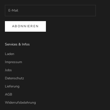
ABONNIEREN
Services & Infos
Laden
Impressum
Jobs
Datenschutz
Lieferung
AGB
Widerrufsbelehrung