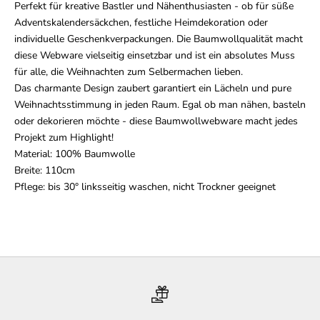
Perfekt für kreative Bastler und Nähenthusiasten - ob für süße
Adventskalendersäckchen, festliche Heimdekoration oder
individuelle Geschenkverpackungen. Die Baumwollqualität macht
diese Webware vielseitig einsetzbar und ist ein absolutes Muss
für alle, die Weihnachten zum Selbermachen lieben.
Das charmante Design zaubert garantiert ein Lächeln und pure
Weihnachtsstimmung in jeden Raum. Egal ob man nähen, basteln
oder dekorieren möchte - diese Baumwollwebware macht jedes
Projekt zum Highlight!
Material: 100% Baumwolle
Breite: 110cm
Pflege: bis 30° linksseitig waschen, nicht Trockner geeignet