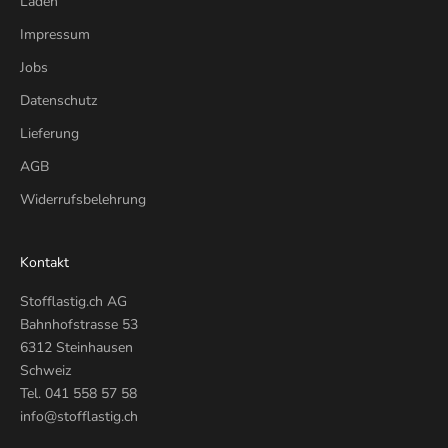
Laden
Impressum
Jobs
Datenschutz
Lieferung
AGB
Widerrufsbelehrung
Kontakt
Stofflastig.ch AG
Bahnhofstrasse 53
6312 Steinhausen
Schweiz
Tel.
041 558 57 58
info@stofflastig.ch