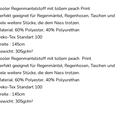
ooler Regenmantelstoff mit tollem peach Print
erfekt geeignet für Regenmäntel, Regenhosen, Taschen und
iele weitere Stücke, die dem Nass trotzen.
aterial: 60% Polyester, 40% Polyurethan
eko-Tex Standart 100
reite : 145cm
ewicht: 305gr/m²
ooler Regenmantelstoff mit tollem peach Print
erfekt geeignet für Regenmäntel, Regenhosen, Taschen und
iele weitere Stücke, die dem Nass trotzen.
aterial: 60% Polyester, 40% Polyurethan
eko-Tex Standart 100
reite : 145cm
ewicht: 305gr/m²