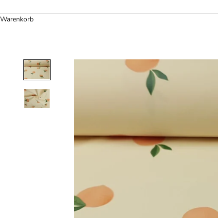
Warenkorb