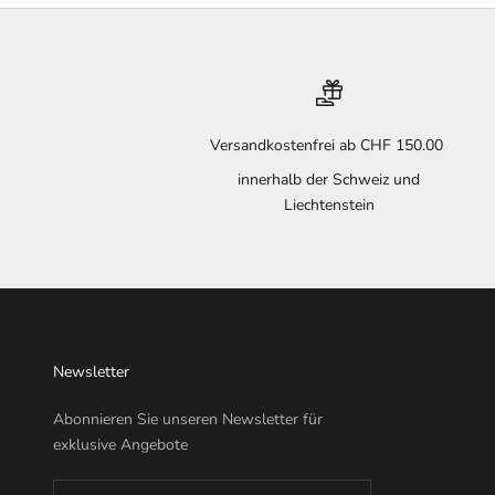
Versandkostenfrei ab CHF 150.00
innerhalb der Schweiz und
Liechtenstein
Newsletter
Abonnieren Sie unseren Newsletter für
exklusive Angebote