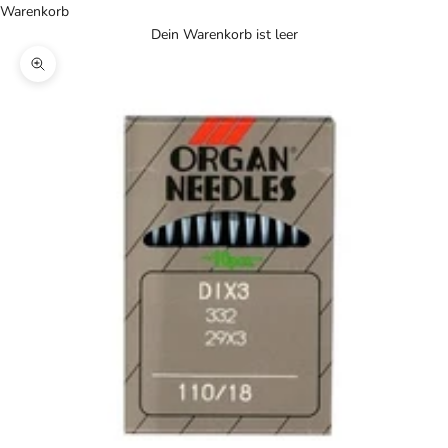
Warenkorb
Dein Warenkorb ist leer
Bild vergrößern