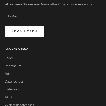
Abonnieren Sie unseren Newsletter für exklusive Angebote
ABONNIEREN
Services & Infos
Laden
Impressum
Jobs
Datenschutz
Lieferung
AGB
Widerrufsbelehrung