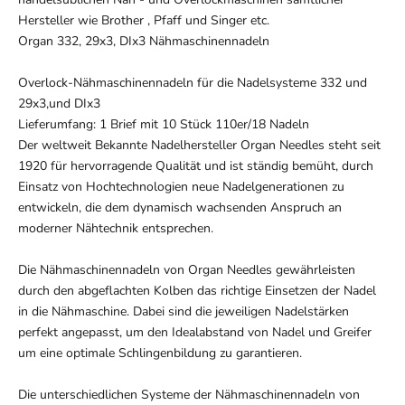
Hersteller wie Brother , Pfaff und Singer etc.
Organ 332, 29x3, DIx3 Nähmaschinennadeln
Overlock-Nähmaschinennadeln für die Nadelsysteme 332 und
29x3,und DIx3
Lieferumfang: 1 Brief mit 10 Stück 110er/18 Nadeln
Der weltweit Bekannte Nadelhersteller Organ Needles steht seit
1920 für hervorragende Qualität und ist ständig bemüht, durch
Einsatz von Hochtechnologien neue Nadelgenerationen zu
entwickeln, die dem dynamisch wachsenden Anspruch an
moderner Nähtechnik entsprechen.
Die Nähmaschinennadeln von Organ Needles gewährleisten
durch den abgeflachten Kolben das richtige Einsetzen der Nadel
in die Nähmaschine. Dabei sind die jeweiligen Nadelstärken
perfekt angepasst, um den Idealabstand von Nadel und Greifer
um eine optimale Schlingenbildung zu garantieren.
Die unterschiedlichen Systeme der Nähmaschinennadeln von