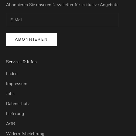
Abonnieren Sie unseren Newsletter für exklusive Angebote
ABONNIEREN
Services & Infos
Laden
Impressum
Jobs
Datenschutz
Lieferung
AGB
Widerrufsbelehrung