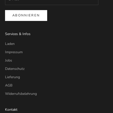
ABONNIEREN
Services & Infos
Laden
Impressum
Jobs
Datenschutz
Lieferung
AGB
Widerrufsbelehrung
Kontakt