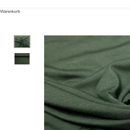
Warenkorb