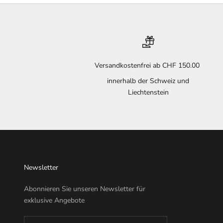
Versandkostenfrei ab CHF 150.00
innerhalb der Schweiz und
Liechtenstein
Newsletter
Abonnieren Sie unseren Newsletter für
exklusive Angebote