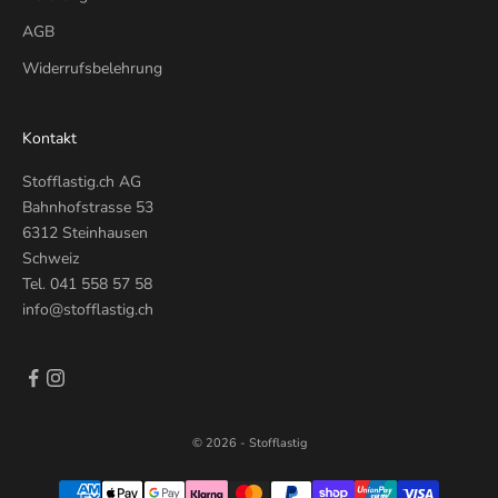
AGB
Widerrufsbelehrung
Kontakt
Stofflastig.ch AG
Bahnhofstrasse 53
6312 Steinhausen
Schweiz
Tel.
041 558 57 58
info@stofflastig.ch
© 2026 - Stofflastig