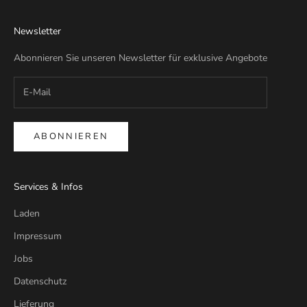
Newsletter
Abonnieren Sie unseren Newsletter für exklusive Angebote
ABONNIEREN
Services & Infos
Laden
Impressum
Jobs
Datenschutz
Lieferung