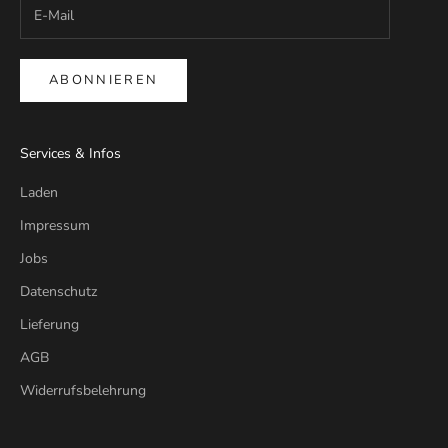
ABONNIEREN
Services & Infos
Laden
Impressum
Jobs
Datenschutz
Lieferung
AGB
Widerrufsbelehrung