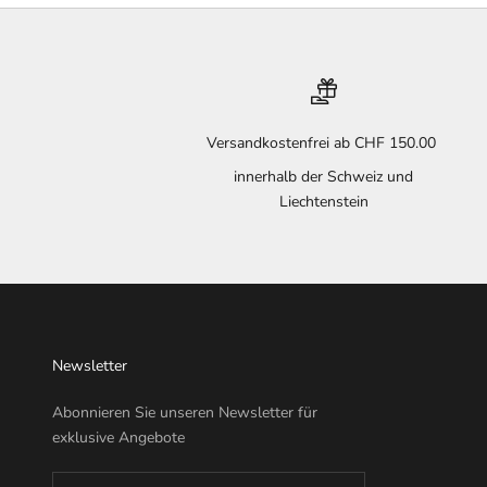
Versandkostenfrei ab CHF 150.00
innerhalb der Schweiz und
Liechtenstein
Newsletter
Abonnieren Sie unseren Newsletter für
exklusive Angebote