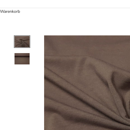
Warenkorb