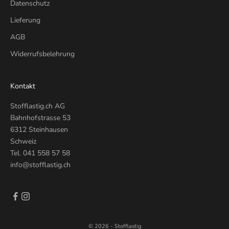
Datenschutz
Lieferung
AGB
Widerrufsbelehrung
Kontakt
Stofflastig.ch AG
Bahnhofstrasse 53
6312 Steinhausen
Schweiz
Tel.
041 558 57 58
info@stofflastig.ch
© 2026 - Stofflastig