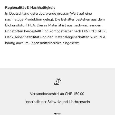
Regionalität & Nachhaltigkeit
In Deutschland gefertigt, wurde grosser Wert auf eine
nachhaltige Produktion gelegt. Die Behälter bestehen aus dem
Biokunststoff PLA. Dieses Material ist aus nachwachsenden
Rohstoffen hergestellt und kompostierbar nach DIN EN 13432.
Dank seiner Stabilität und den Materialeigenschaften wird PLA
häufig auch im Lebensmittelbereich eingesetzt.
Versandkostenfrei ab CHF 150.00
innerhalb der Schweiz und Liechtenstein