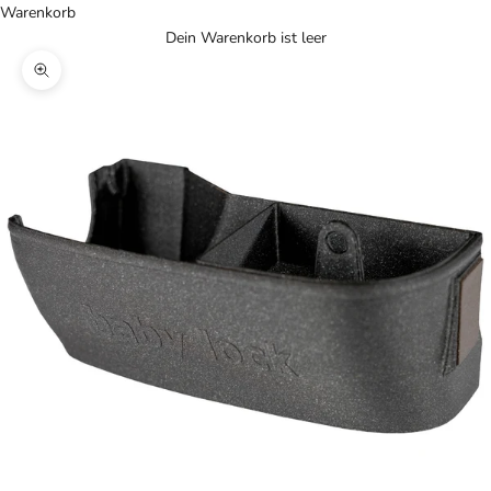
Warenkorb
Dein Warenkorb ist leer
Bild vergrößern